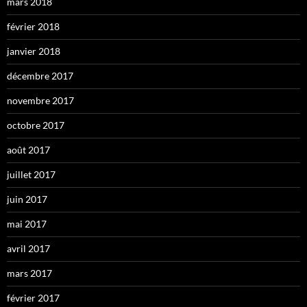
mars 2018
février 2018
janvier 2018
décembre 2017
novembre 2017
octobre 2017
août 2017
juillet 2017
juin 2017
mai 2017
avril 2017
mars 2017
février 2017