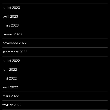
juillet 2023
avril 2023
mars 2023
janvier 2023
novembre 2022
septembre 2022
juillet 2022
juin 2022
mai 2022
avril 2022
mars 2022
février 2022