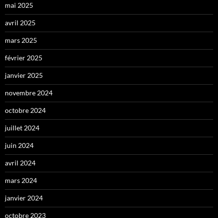
mai 2025
avril 2025
mars 2025
février 2025
janvier 2025
novembre 2024
octobre 2024
juillet 2024
juin 2024
avril 2024
mars 2024
janvier 2024
octobre 2023