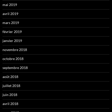
mai 2019
avril 2019
mars 2019
février 2019
janvier 2019
novembre 2018
octobre 2018
septembre 2018
août 2018
juillet 2018
juin 2018
avril 2018