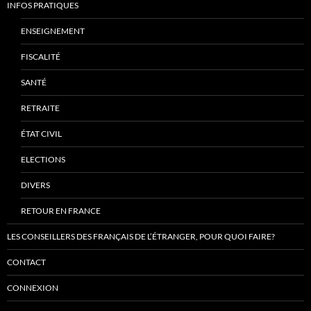
INFOS PRATIQUES
ENSEIGNEMENT
FISCALITÉ
SANTÉ
RETRAITE
ÉTAT CIVIL
ELECTIONS
DIVERS
RETOUR EN FRANCE
LES CONSEILLERS DES FRANÇAIS DE L’ÉTRANGER, POUR QUOI FAIRE?
CONTACT
CONNEXION