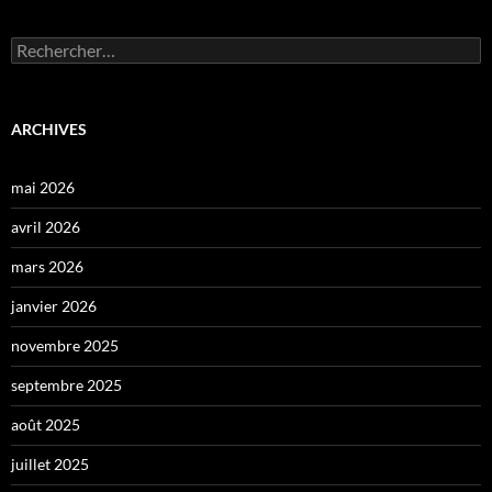
Rechercher :
ARCHIVES
mai 2026
avril 2026
mars 2026
janvier 2026
novembre 2025
septembre 2025
août 2025
juillet 2025