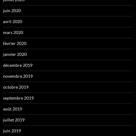
juin 2020
avril 2020
mars 2020
février 2020
janvier 2020
décembre 2019
novembre 2019
octobre 2019
septembre 2019
août 2019
juillet 2019
juin 2019