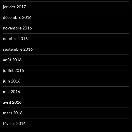
janvier 2017
décembre 2016
novembre 2016
octobre 2016
septembre 2016
août 2016
juillet 2016
juin 2016
mai 2016
avril 2016
mars 2016
février 2016