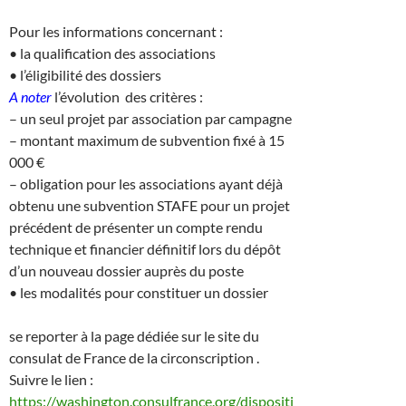
Pour les informations concernant :
• la qualification des associations
• l’éligibilité des dossiers
A noter
l’évolution des critères :
– un seul projet par association par campagne
– montant maximum de subvention fixé à 15
000 €
– obligation pour les associations ayant déjà
obtenu une subvention STAFE pour un projet
précédent de présenter un compte rendu
technique et financier définitif lors du dépôt
d’un nouveau dossier auprès du poste
• les modalités pour constituer un dossier
se reporter à la page dédiée sur le site du
consulat de France de la circonscription .
Suivre le lien :
https://washington.consulfrance.org/dispositi