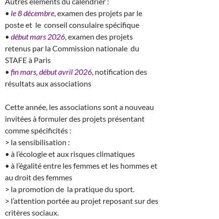
Autres éléments du calendrier :
•
le 8 décembre
, examen des projets par le
poste et le conseil consulaire spécifique
•
début mars
2026
, examen des projets
retenus par la Commission nationale du
STAFE à Paris
•
fin mars, début avril 2026
, notification des
résultats aux associations
Cette année, les associations sont a nouveau
invitées à formuler des projets présentant
comme spécificités :
> la sensibilisation :
• à l’écologie et aux risques climatiques
• à l’égalité entre les femmes et les hommes et
au droit des femmes
> la promotion de la pratique du sport.
> l’attention portée au projet reposant sur des
critères sociaux.