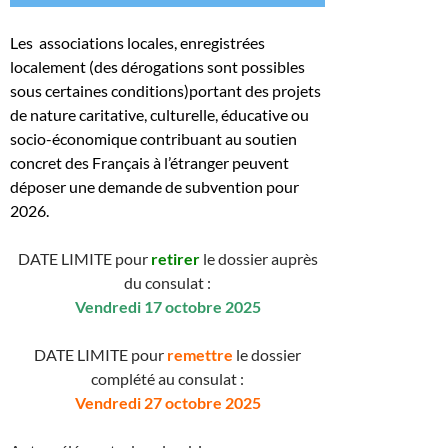
Les associations locales, enregistrées
localement (des dérogations sont possibles
sous certaines conditions)portant des projets
de nature caritative, culturelle, éducative ou
socio-économique contribuant au soutien
concret des Français à l’étranger peuvent
déposer une demande de subvention pour
2026.
DATE LIMITE pour
retirer
le dossier auprès
du consulat :
Vendredi 17 octobre 2025
DATE LIMITE pour
remettre
le dossier
complété au consulat :
Vendredi 27 octobre 2025