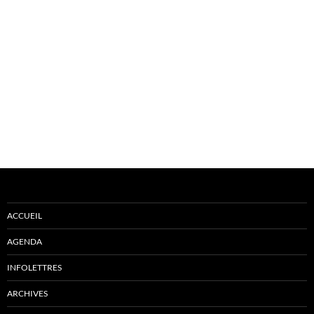
ACCUEIL
AGENDA
INFOLETTRES
ARCHIVES