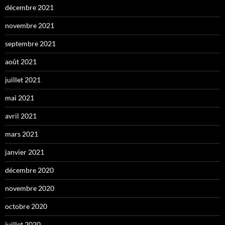
décembre 2021
novembre 2021
septembre 2021
août 2021
juillet 2021
mai 2021
avril 2021
mars 2021
janvier 2021
décembre 2020
novembre 2020
octobre 2020
juillet 2020