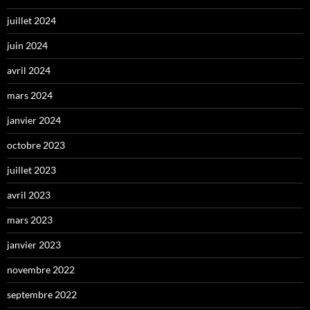
juillet 2024
juin 2024
avril 2024
mars 2024
janvier 2024
octobre 2023
juillet 2023
avril 2023
mars 2023
janvier 2023
novembre 2022
septembre 2022