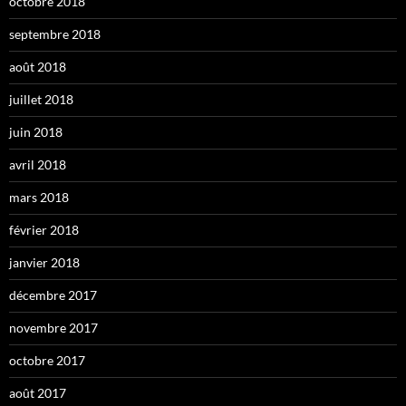
octobre 2018
septembre 2018
août 2018
juillet 2018
juin 2018
avril 2018
mars 2018
février 2018
janvier 2018
décembre 2017
novembre 2017
octobre 2017
août 2017