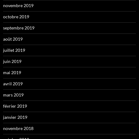
novembre 2019
octobre 2019
septembre 2019
août 2019
juillet 2019
juin 2019
mai 2019
avril 2019
mars 2019
février 2019
janvier 2019
novembre 2018