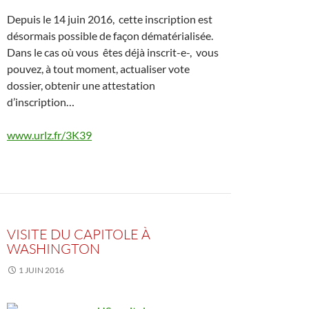
Depuis le 14 juin 2016, cette inscription est
désormais possible de façon dématérialisée.
Dans le cas où vous êtes déjà inscrit-e-, vous
pouvez, à tout moment, actualiser vote
dossier, obtenir une attestation
d’inscription…
www.urlz.fr/3K39
VISITE DU CAPITOLE À
WASHINGTON
1 JUIN 2016