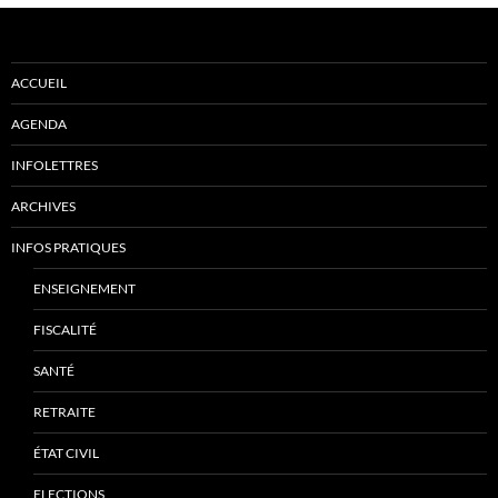
ACCUEIL
AGENDA
INFOLETTRES
ARCHIVES
INFOS PRATIQUES
ENSEIGNEMENT
FISCALITÉ
SANTÉ
RETRAITE
ÉTAT CIVIL
ELECTIONS