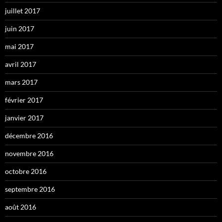
juillet 2017
juin 2017
mai 2017
avril 2017
mars 2017
février 2017
janvier 2017
décembre 2016
novembre 2016
octobre 2016
septembre 2016
août 2016