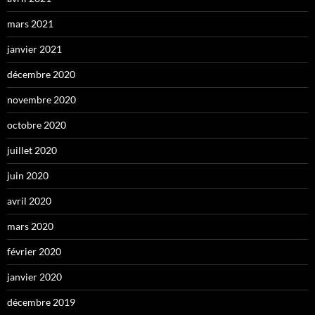
mars 2021
janvier 2021
décembre 2020
novembre 2020
octobre 2020
juillet 2020
juin 2020
avril 2020
mars 2020
février 2020
janvier 2020
décembre 2019