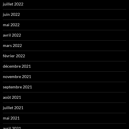
juillet 2022
juin 2022
mai 2022
avril 2022
mars 2022
février 2022
décembre 2021
novembre 2021
septembre 2021
août 2021
juillet 2021
mai 2021
avril 2021