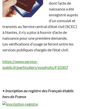
dont l’acte de
naissance a été
enregistré auprès
d’un consulat et
transmis au Service central d’état civil (SCEC)
à Nantes, il n’y a plus à fournir d’acte de
naissance pour une première demande.
Les vérifications d’usage se feront entre les
services publiques chargés de l’état civil.
https://www.service-
public.fr/particuliers/vosdroits/F33307
•
Inscription au registre des Français établis
hors de France