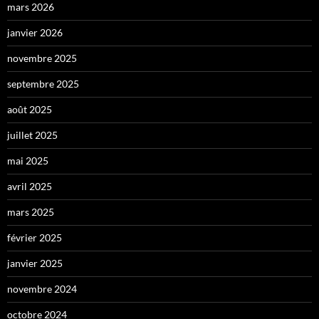
mars 2026
janvier 2026
novembre 2025
septembre 2025
août 2025
juillet 2025
mai 2025
avril 2025
mars 2025
février 2025
janvier 2025
novembre 2024
octobre 2024