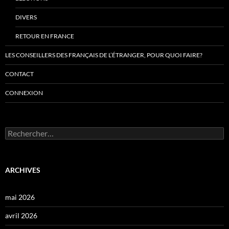
DIVERS
RETOUR EN FRANCE
LES CONSEILLERS DES FRANÇAIS DE L’ÉTRANGER, POUR QUOI FAIRE?
CONTACT
CONNEXION
Rechercher :
ARCHIVES
mai 2026
avril 2026