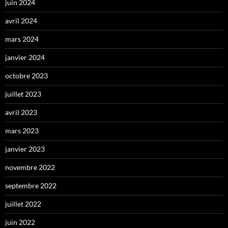
juin 2024
avril 2024
mars 2024
janvier 2024
octobre 2023
juillet 2023
avril 2023
mars 2023
janvier 2023
novembre 2022
septembre 2022
juillet 2022
juin 2022