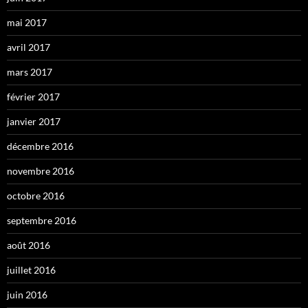
mai 2017
avril 2017
mars 2017
février 2017
janvier 2017
décembre 2016
novembre 2016
octobre 2016
septembre 2016
août 2016
juillet 2016
juin 2016