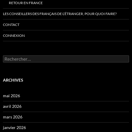
RETOUR EN FRANCE
LES CONSEILLERS DES FRANÇAIS DE L’ÉTRANGER, POUR QUOI FAIRE?
CONTACT
CONNEXION
Rechercher :
ARCHIVES
mai 2026
avril 2026
mars 2026
janvier 2026