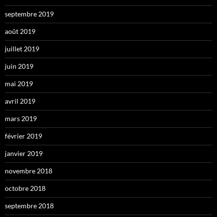
septembre 2019
août 2019
juillet 2019
juin 2019
mai 2019
avril 2019
mars 2019
février 2019
janvier 2019
novembre 2018
octobre 2018
septembre 2018