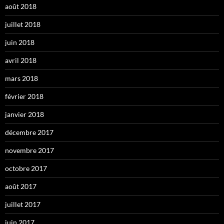
août 2018
juillet 2018
juin 2018
avril 2018
mars 2018
février 2018
janvier 2018
décembre 2017
novembre 2017
octobre 2017
août 2017
juillet 2017
juin 2017