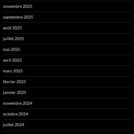
novembre 2025
septembre 2025
août 2025
juillet 2025
mai 2025
avril 2025
mars 2025
février 2025
janvier 2025
novembre 2024
octobre 2024
juillet 2024