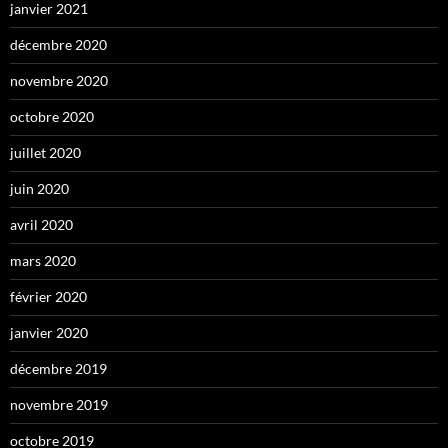
janvier 2021
décembre 2020
novembre 2020
octobre 2020
juillet 2020
juin 2020
avril 2020
mars 2020
février 2020
janvier 2020
décembre 2019
novembre 2019
octobre 2019