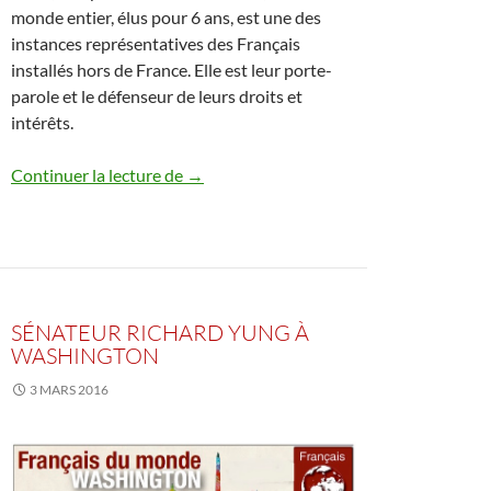
monde entier, élus pour 6 ans, est une des
instances représentatives des Français
installés hors de France. Elle est leur porte-
parole et le défenseur de leurs droits et
intérêts.
Continuer la lecture de
→
SÉNATEUR RICHARD YUNG À
WASHINGTON
3 MARS 2016