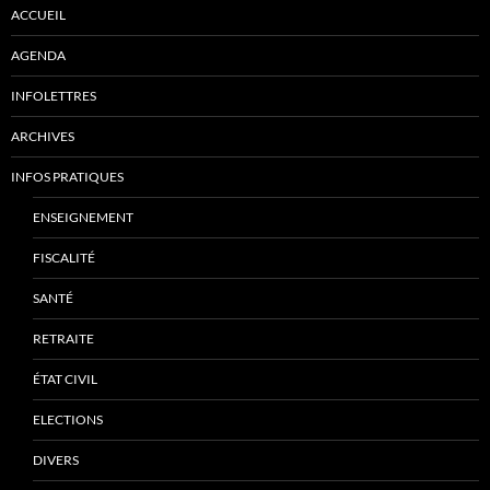
ACCUEIL
AGENDA
INFOLETTRES
ARCHIVES
INFOS PRATIQUES
ENSEIGNEMENT
FISCALITÉ
SANTÉ
RETRAITE
ÉTAT CIVIL
ELECTIONS
DIVERS