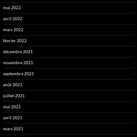
mai 2022
avril 2022
mars 2022
février 2022
décembre 2021
novembre 2021
septembre 2021
août 2021
juillet 2021
mai 2021
avril 2021
mars 2021