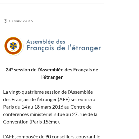
13 MARS 2016
e
24
session de l’Assemblée des Français de
l’étranger
La vingt-quatrième session de l’Assemblée
des Français de l’étranger (AFE) se réunira à
Paris du 14 au 18 mars 2016 au Centre de
conférences ministériel, situé au 27, rue de la
Convention (Paris 15ème).
L’AFE, composée de 90 conseillers, couvrant le