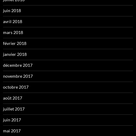
juin 2018
avril 2018
mars 2018
février 2018
janvier 2018
décembre 2017
novembre 2017
octobre 2017
août 2017
juillet 2017
juin 2017
mai 2017