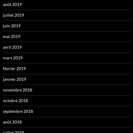
août 2019
juillet 2019
juin 2019
mai 2019
avril 2019
mars 2019
février 2019
janvier 2019
novembre 2018
octobre 2018
septembre 2018
août 2018
juillet 2018