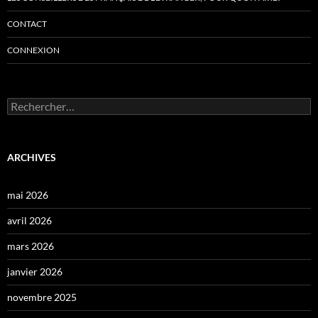
CONTACT
CONNEXION
Rechercher :
ARCHIVES
mai 2026
avril 2026
mars 2026
janvier 2026
novembre 2025