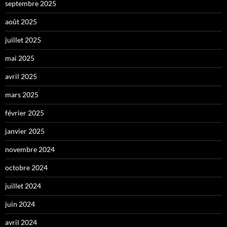
septembre 2025
août 2025
juillet 2025
mai 2025
avril 2025
mars 2025
février 2025
janvier 2025
novembre 2024
octobre 2024
juillet 2024
juin 2024
avril 2024