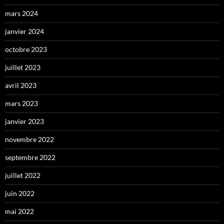
mars 2024
janvier 2024
octobre 2023
juillet 2023
avril 2023
mars 2023
janvier 2023
novembre 2022
septembre 2022
juillet 2022
juin 2022
mai 2022