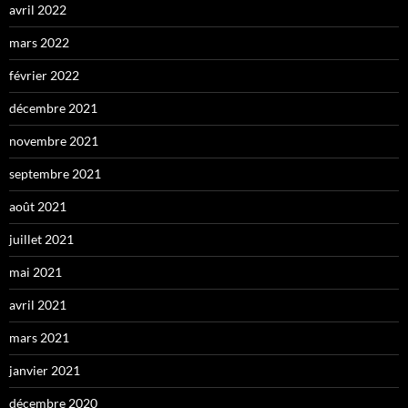
avril 2022
mars 2022
février 2022
décembre 2021
novembre 2021
septembre 2021
août 2021
juillet 2021
mai 2021
avril 2021
mars 2021
janvier 2021
décembre 2020