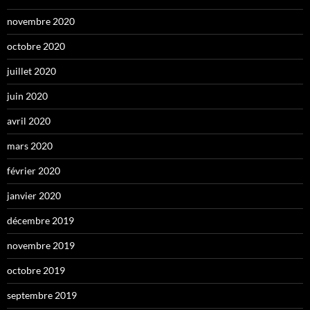
novembre 2020
octobre 2020
juillet 2020
juin 2020
avril 2020
mars 2020
février 2020
janvier 2020
décembre 2019
novembre 2019
octobre 2019
septembre 2019