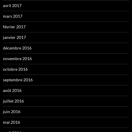
avril 2017
mars 2017
février 2017
janvier 2017
décembre 2016
novembre 2016
octobre 2016
septembre 2016
août 2016
juillet 2016
juin 2016
mai 2016