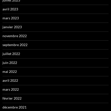
juillet 2023
avril 2023
mars 2023
janvier 2023
novembre 2022
septembre 2022
juillet 2022
juin 2022
mai 2022
avril 2022
mars 2022
février 2022
décembre 2021