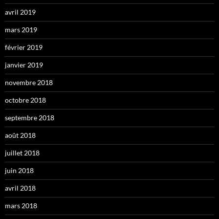
avril 2019
mars 2019
février 2019
janvier 2019
novembre 2018
octobre 2018
septembre 2018
août 2018
juillet 2018
juin 2018
avril 2018
mars 2018