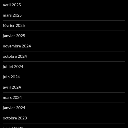
avril 2025
mars 2025
février 2025
janvier 2025
novembre 2024
octobre 2024
juillet 2024
juin 2024
avril 2024
mars 2024
janvier 2024
octobre 2023