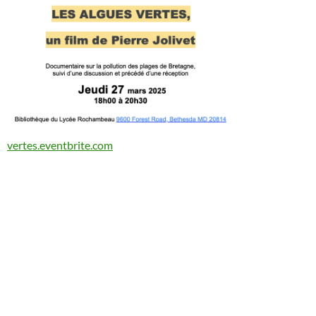
vertes.eventbrite.com