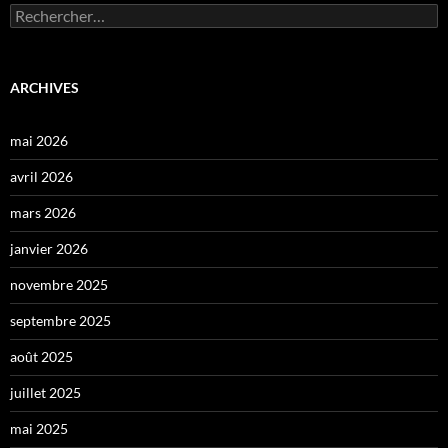
Rechercher :
ARCHIVES
mai 2026
avril 2026
mars 2026
janvier 2026
novembre 2025
septembre 2025
août 2025
juillet 2025
mai 2025