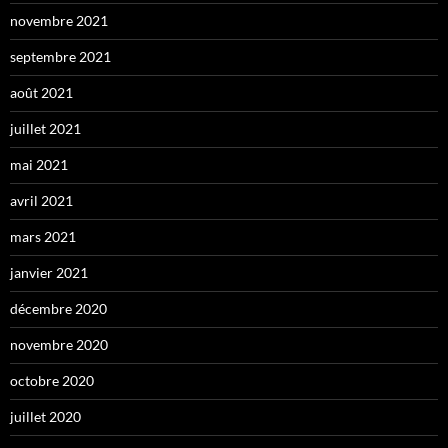
novembre 2021
septembre 2021
août 2021
juillet 2021
mai 2021
avril 2021
mars 2021
janvier 2021
décembre 2020
novembre 2020
octobre 2020
juillet 2020