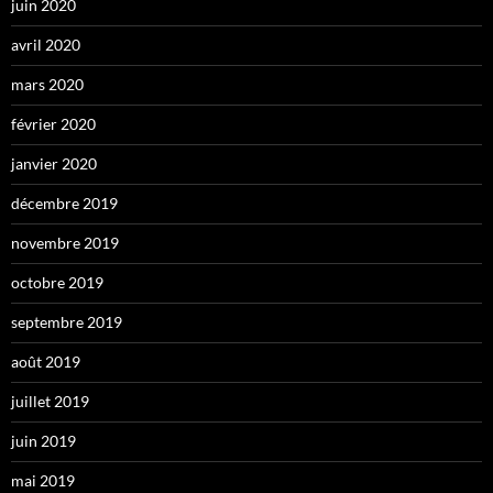
juin 2020
avril 2020
mars 2020
février 2020
janvier 2020
décembre 2019
novembre 2019
octobre 2019
septembre 2019
août 2019
juillet 2019
juin 2019
mai 2019