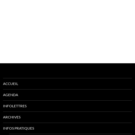
ACCUEIL
AGENDA
INFOLETTRES
ARCHIVES
INFOS PRATIQUES