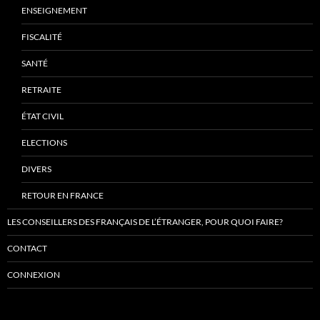
ENSEIGNEMENT
FISCALITÉ
SANTÉ
RETRAITE
ÉTAT CIVIL
ELECTIONS
DIVERS
RETOUR EN FRANCE
LES CONSEILLERS DES FRANÇAIS DE L’ÉTRANGER, POUR QUOI FAIRE?
CONTACT
CONNEXION