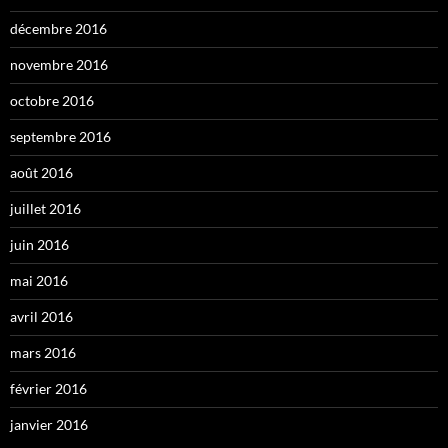
décembre 2016
novembre 2016
octobre 2016
septembre 2016
août 2016
juillet 2016
juin 2016
mai 2016
avril 2016
mars 2016
février 2016
janvier 2016