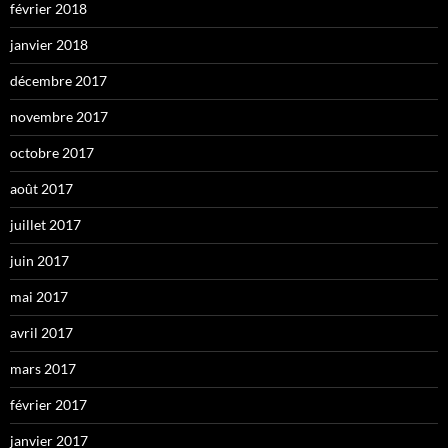
février 2018
janvier 2018
décembre 2017
novembre 2017
octobre 2017
août 2017
juillet 2017
juin 2017
mai 2017
avril 2017
mars 2017
février 2017
janvier 2017