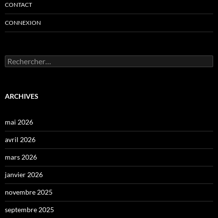
CONTACT
CONNEXION
Rechercher :
ARCHIVES
mai 2026
avril 2026
mars 2026
janvier 2026
novembre 2025
septembre 2025