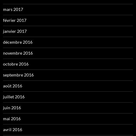
mars 2017
février 2017
janvier 2017
décembre 2016
novembre 2016
octobre 2016
septembre 2016
août 2016
juillet 2016
juin 2016
mai 2016
avril 2016