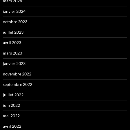
mars 2024
janvier 2024
octobre 2023
juillet 2023
avril 2023
mars 2023
janvier 2023
novembre 2022
septembre 2022
juillet 2022
juin 2022
mai 2022
avril 2022