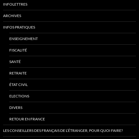
INFOLETTRES
ARCHIVES
INFOS PRATIQUES
ENSEIGNEMENT
FISCALITÉ
SANTÉ
RETRAITE
ÉTAT CIVIL
ELECTIONS
DIVERS
RETOUR EN FRANCE
LES CONSEILLERS DES FRANÇAIS DE L’ÉTRANGER, POUR QUOI FAIRE?