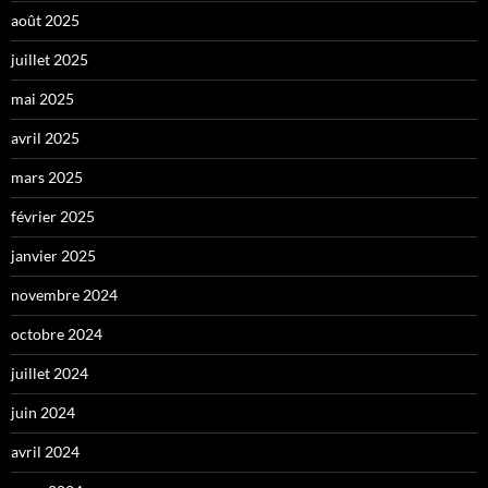
août 2025
juillet 2025
mai 2025
avril 2025
mars 2025
février 2025
janvier 2025
novembre 2024
octobre 2024
juillet 2024
juin 2024
avril 2024