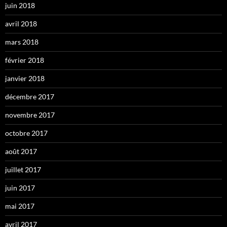
juin 2018
avril 2018
mars 2018
février 2018
janvier 2018
décembre 2017
novembre 2017
octobre 2017
août 2017
juillet 2017
juin 2017
mai 2017
avril 2017