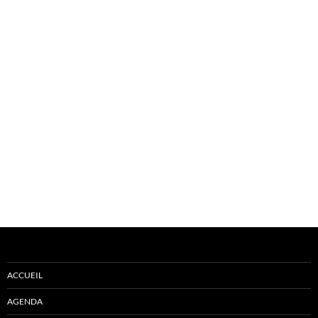
ACCUEIL
AGENDA