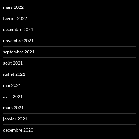
mars 2022
février 2022
décembre 2021
novembre 2021
septembre 2021
août 2021
juillet 2021
mai 2021
avril 2021
mars 2021
janvier 2021
décembre 2020