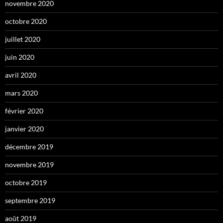
novembre 2020
octobre 2020
juillet 2020
juin 2020
avril 2020
mars 2020
février 2020
janvier 2020
décembre 2019
novembre 2019
octobre 2019
septembre 2019
août 2019