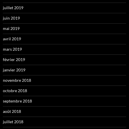
juillet 2019
juin 2019
mai 2019
avril 2019
mars 2019
février 2019
janvier 2019
novembre 2018
octobre 2018
septembre 2018
août 2018
juillet 2018