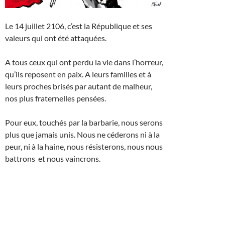
Le 14 juillet 2106, c’est la République et ses
valeurs qui ont été attaquées.
A tous ceux qui ont perdu la vie dans l’horreur,
qu’ils reposent en paix. A leurs familles et à
leurs proches brisés par autant de malheur,
nos plus fraternelles pensées.
Pour eux, touchés par la barbarie, nous serons
plus que jamais unis. Nous ne céderons ni à la
peur, ni à la haine, nous résisterons, nous nous
battrons et nous vaincrons.