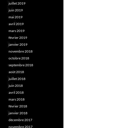
juillet 2019
juin 2019
mai 2019
avril 2019
mars 2019
février 2019
janvier 2019
novembre 2018
octobre 2018
septembre 2018
août 2018
juillet 2018
juin 2018
avril 2018
mars 2018
février 2018
janvier 2018
décembre 2017
novembre 2017