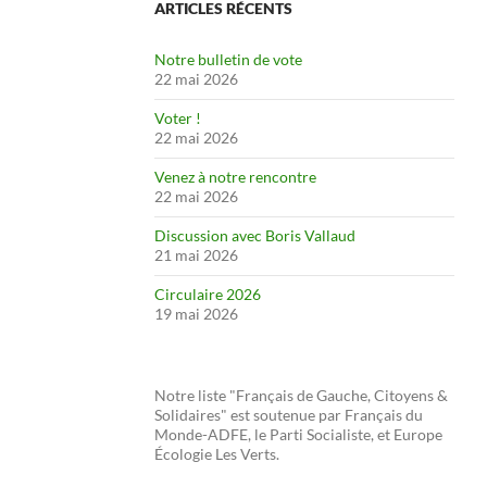
ARTICLES RÉCENTS
Notre bulletin de vote
22 mai 2026
Voter !
22 mai 2026
Venez à notre rencontre
22 mai 2026
Discussion avec Boris Vallaud
21 mai 2026
Circulaire 2026
19 mai 2026
Notre liste "Français de Gauche, Citoyens &
Solidaires" est soutenue par Français du
Monde-ADFE, le Parti Socialiste, et Europe
Écologie Les Verts.