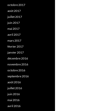
octobre 2017
août 2017
juillet 2017
juin 2017
mai 2017
avril 2017
mars 2017
février 2017
janvier 2017
décembre 2016
novembre 2016
octobre 2016
septembre 2016
août 2016
juillet 2016
juin 2016
mai 2016
avril 2016