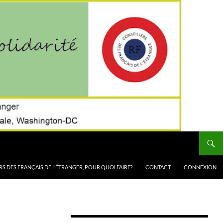
RS DES FRANÇAIS DE L’ÉTRANGER, POUR QUOI FAIRE?
CONTACT
CONNEXION