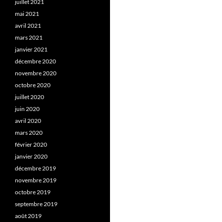
juillet 2021
mai 2021
avril 2021
mars 2021
janvier 2021
décembre 2020
novembre 2020
octobre 2020
juillet 2020
juin 2020
avril 2020
mars 2020
février 2020
janvier 2020
décembre 2019
novembre 2019
octobre 2019
septembre 2019
août 2019