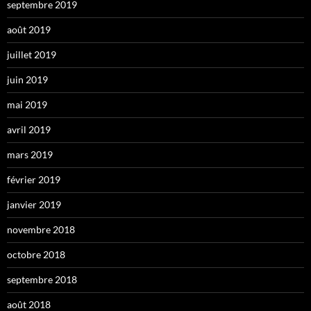
septembre 2019
août 2019
juillet 2019
juin 2019
mai 2019
avril 2019
mars 2019
février 2019
janvier 2019
novembre 2018
octobre 2018
septembre 2018
août 2018