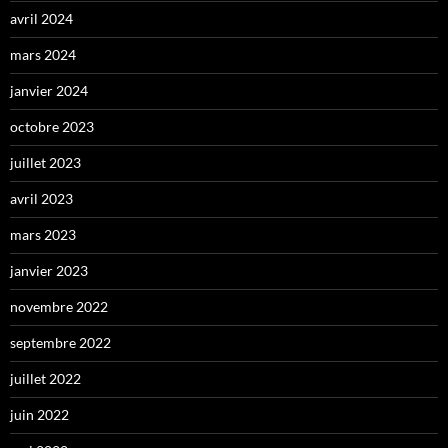
avril 2024
mars 2024
janvier 2024
octobre 2023
juillet 2023
avril 2023
mars 2023
janvier 2023
novembre 2022
septembre 2022
juillet 2022
juin 2022