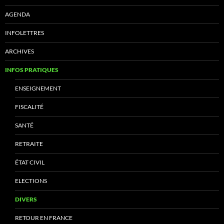
AGENDA
INFOLETTRES
ARCHIVES
INFOS PRATIQUES
ENSEIGNEMENT
FISCALITÉ
SANTÉ
RETRAITE
ÉTAT CIVIL
ELECTIONS
DIVERS
RETOUR EN FRANCE