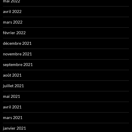
mai 2022
avril 2022
mars 2022
février 2022
décembre 2021
novembre 2021
septembre 2021
août 2021
juillet 2021
mai 2021
avril 2021
mars 2021
janvier 2021