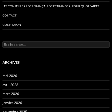
LES CONSEILLERS DES FRANÇAIS DE L’ÉTRANGER, POUR QUOI FAIRE?
CONTACT
CONNEXION
Rechercher :
ARCHIVES
mai 2026
avril 2026
mars 2026
janvier 2026
novembre 2025