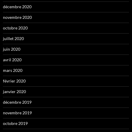
décembre 2020
novembre 2020
octobre 2020
juillet 2020
juin 2020
avril 2020
mars 2020
février 2020
janvier 2020
décembre 2019
novembre 2019
octobre 2019