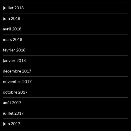
juillet 2018
juin 2018
avril 2018
mars 2018
février 2018
janvier 2018
décembre 2017
novembre 2017
octobre 2017
août 2017
juillet 2017
juin 2017