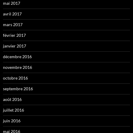
mai 2017
avril 2017
mars 2017
février 2017
janvier 2017
décembre 2016
novembre 2016
octobre 2016
septembre 2016
août 2016
juillet 2016
juin 2016
mai 2016