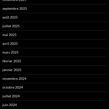
septembre 2025
août 2025
juillet 2025
mai 2025
avril 2025
mars 2025
février 2025
janvier 2025
novembre 2024
octobre 2024
juillet 2024
juin 2024