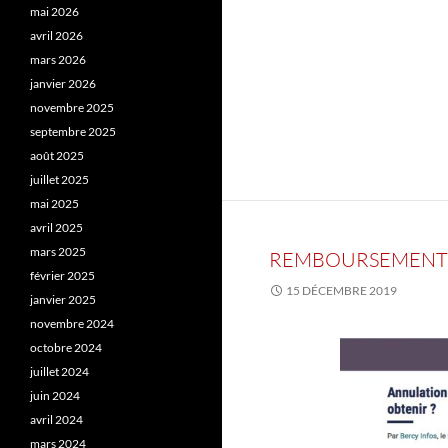
mai 2026
avril 2026
mars 2026
janvier 2026
novembre 2025
septembre 2025
août 2025
juillet 2025
mai 2025
avril 2025
mars 2025
REMBOURSEMENT E
février 2025
15 DÉCEMBRE 2019
janvier 2025
novembre 2024
octobre 2024
juillet 2024
juin 2024
avril 2024
mars 2024