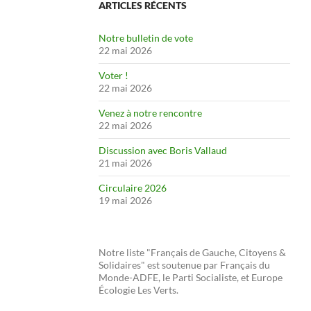
ARTICLES RÉCENTS
Notre bulletin de vote
22 mai 2026
Voter !
22 mai 2026
Venez à notre rencontre
22 mai 2026
Discussion avec Boris Vallaud
21 mai 2026
Circulaire 2026
19 mai 2026
Notre liste "Français de Gauche, Citoyens &
Solidaires" est soutenue par Français du
Monde-ADFE, le Parti Socialiste, et Europe
Écologie Les Verts.