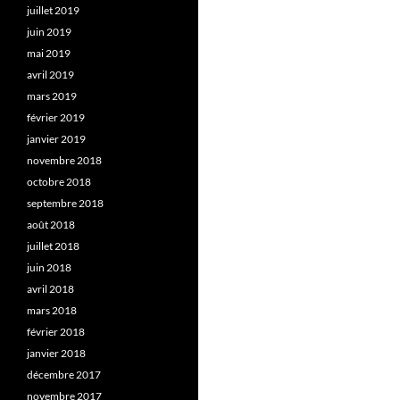
juillet 2019
juin 2019
mai 2019
avril 2019
mars 2019
février 2019
janvier 2019
novembre 2018
octobre 2018
septembre 2018
août 2018
juillet 2018
juin 2018
avril 2018
mars 2018
février 2018
janvier 2018
décembre 2017
novembre 2017