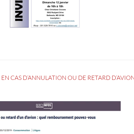
N CAS D’ANNULATION OU DE RETARD D’AVION