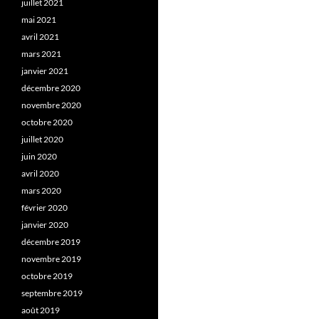
juillet 2021
mai 2021
avril 2021
mars 2021
janvier 2021
décembre 2020
novembre 2020
octobre 2020
juillet 2020
juin 2020
avril 2020
mars 2020
février 2020
janvier 2020
décembre 2019
novembre 2019
octobre 2019
septembre 2019
août 2019