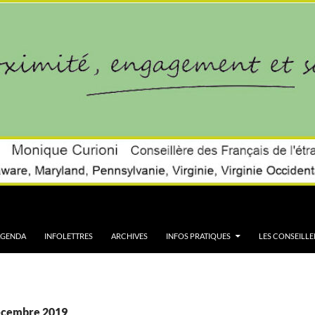
AGENDA
INFOLETTRES
ARCHIVES
INFOS PRATIQUES
LES CONSEILLE
décembre 2019