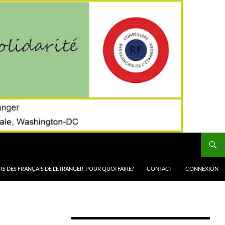
RS DES FRANÇAIS DE L’ÉTRANGER, POUR QUOI FAIRE?
CONTACT
CONNEXION