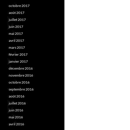
octobre 2017
août 2017
juillet 2017
juin 2017
mai 2017
avril 2017
mars 2017
février 2017
janvier 2017
décembre 2016
novembre 2016
octobre 2016
septembre 2016
août 2016
juillet 2016
juin 2016
mai 2016
avril 2016