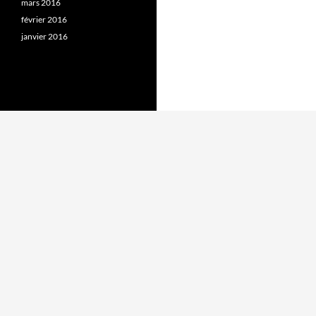
mars 2016
février 2016
janvier 2016