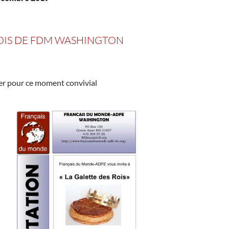
ROIS DE FDM WASHINGTON
ver pour ce moment convivial